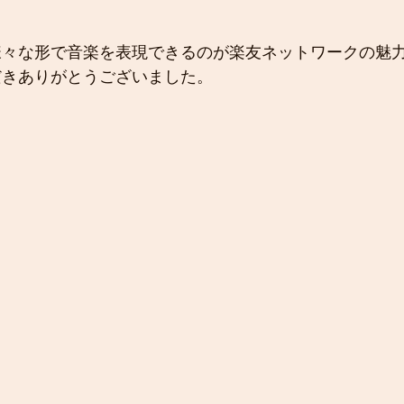
々な形で音楽を表現できるのが楽友ネットワークの魅力
だきありがとうございました。