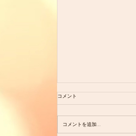
コメント
先月の事
コメントを追加…