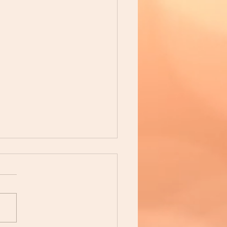
ンサートのリハーサル